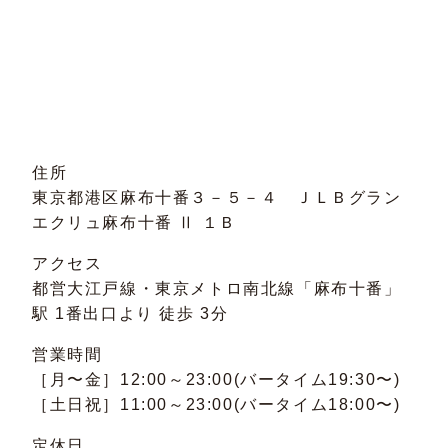
住所
東京都港区麻布十番３－５－４ ＪＬＢグラン
エクリュ麻布十番 Ⅱ １Ｂ
アクセス
都営大江戸線・東京メトロ南北線「麻布十番」
駅 1番出口より 徒歩 3分
営業時間
［月〜金］12:00～23:00(バータイム19:30〜)
［土日祝］11:00～23:00(バータイム18:00〜)
定休日