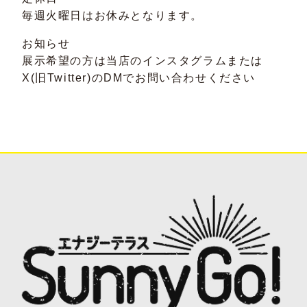
毎週火曜日はお休みとなります。
お知らせ
展示希望の方は当店のインスタグラムまたは
X(旧Twitter)のDMでお問い合わせください