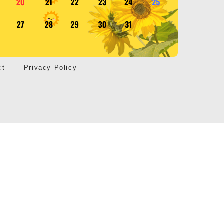
ct
Privacy Policy