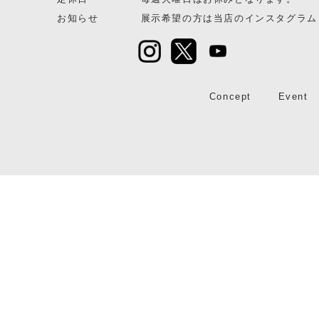
お知らせ
展示希望の方は当店のインスタグラムまた
Concept
Event