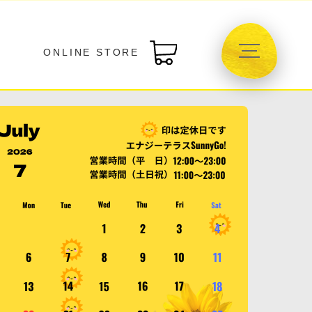
ONLINE STORE